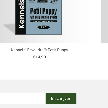
Kennels' Favourite® Petit Puppy
€14,99