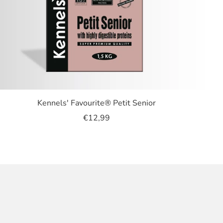
Kennels' Favourite® Petit Senior
€12,99