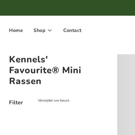
Home
Shop
Contact
Kennels'
Favourite® Mini
Rassen
Verwijder uw keuze
Filter