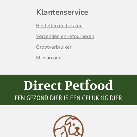
Klantenservice
Bestellen en betalen
Verzenden en retourneren
Grootverbruiker
Mijn account