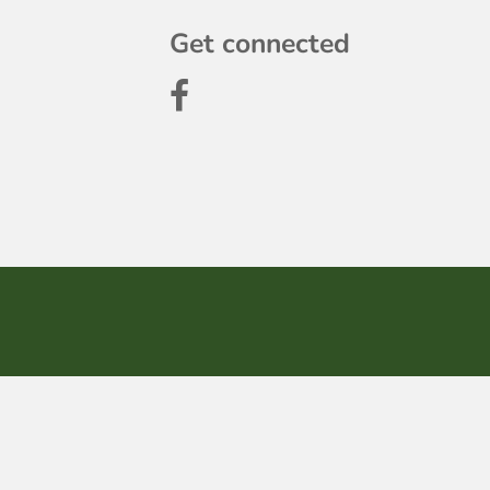
Get connected