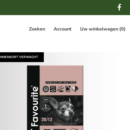
Zoeken
Account
Uw winkelwagen
(0)
INNENKORT VERWACHT