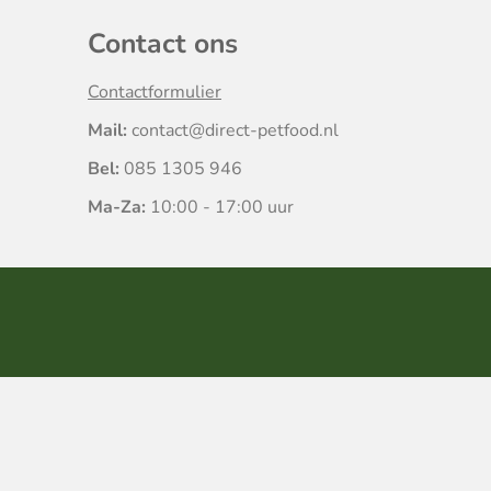
Contact ons
Contactformulier
Mail:
contact@direct-petfood.nl
Bel:
085 1305 946
Ma-Za:
10:00 - 17:00 uur