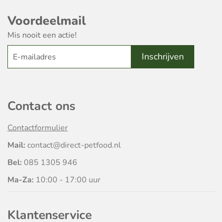
Voordeelmail
Mis nooit een actie!
Contact ons
Contactformulier
Mail:
contact@direct-petfood.nl
Bel:
085 1305 946
Ma-Za:
10:00 - 17:00 uur
Klantenservice