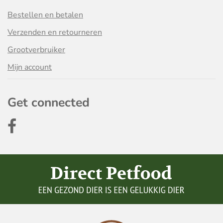
Bestellen en betalen
Verzenden en retourneren
Grootverbruiker
Mijn account
Get connected