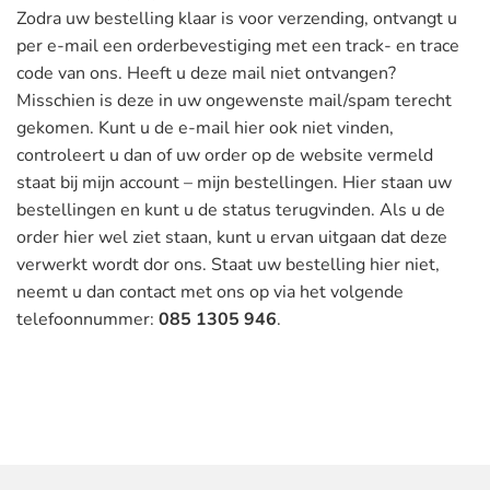
Zodra uw bestelling klaar is voor verzending, ontvangt u
per e-mail een orderbevestiging met een track- en trace
code van ons. Heeft u deze mail niet ontvangen?
Misschien is deze in uw ongewenste mail/spam terecht
gekomen. Kunt u de e-mail hier ook niet vinden,
controleert u dan of uw order op de website vermeld
staat bij mijn account – mijn bestellingen. Hier staan uw
bestellingen en kunt u de status terugvinden. Als u de
order hier wel ziet staan, kunt u ervan uitgaan dat deze
verwerkt wordt dor ons. Staat uw bestelling hier niet,
neemt u dan contact met ons op via het volgende
telefoonnummer:
085 1305 946
.