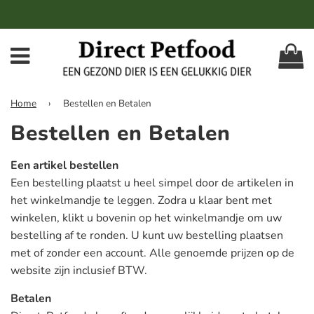
W
Menu
Home
›
Bestellen en Betalen
Bestellen en Betalen
Een artikel bestellen
Een bestelling plaatst u heel simpel door de artikelen in
het winkelmandje te leggen. Zodra u klaar bent met
winkelen, klikt u bovenin op het winkelmandje om uw
bestelling af te ronden. U kunt uw bestelling plaatsen
met of zonder een account. Alle genoemde prijzen op de
website zijn inclusief BTW.
Betalen